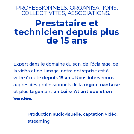
PROFESSIONNELS, ORGANISATIONS,
COLLECTIVITÉS, ASSOCIATIONS…
Prestataire et
technicien depuis plus
de 15 ans
Expert dans le domaine du son, de l’éclairage, de
la vidéo et de l’image, notre entreprise est à
votre écoute
depuis 15 ans.
Nous intervenons
auprès des professionnels de la
région nantaise
et plus largement
en Loire-Atlantique et en
Vendée.
Production audiovisuelle, captation vidéo,
streaming