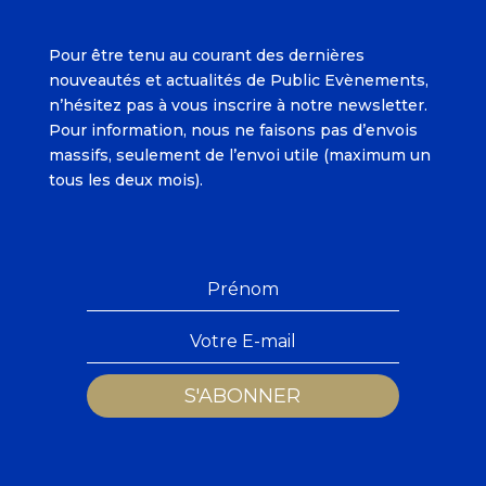
Pour être tenu au courant des dernières
nouveautés et actualités de Public Evènements,
n’hésitez pas à vous inscrire à notre newsletter.
Pour information, nous ne faisons pas d’envois
massifs, seulement de l’envoi utile (maximum un
tous les deux mois).