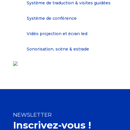
Système de traduction & visites guidées
Système de conférence
Vidéo projection et écran led
Sonorisation, scène & estrade
NEWSLETTER
Inscrivez-vous !