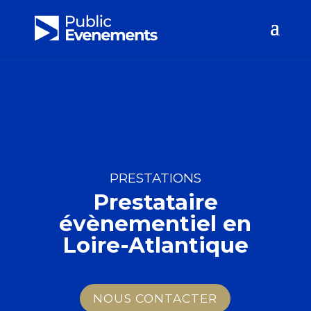
PRESTATIONS
Prestataire
évènementiel en
Loire-Atlantique
NOUS CONTACTER