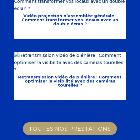
Vidéo projection d’assemblée générale :
Comment transformer vos locaux avec un
double écran ?
Retransmission vidéo de plénière : Comment
optimiser la visibilité avec des caméras
tourelles ?
TOUTES NOS PRESTATIONS