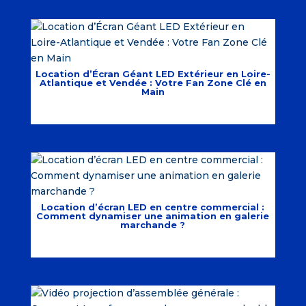
Location d’Écran Géant LED Extérieur en Loire-
Atlantique et Vendée : Votre Fan Zone Clé en
Main
Location d’écran LED en centre commercial :
Comment dynamiser une animation en galerie
marchande ?