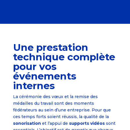
Une prestation
technique complète
pour vos
événements
internes
La cérémonie des vœux et la remise des
médailles du travail sont des moments
fédérateurs au sein d’une entreprise. Pour que
ces temps forts soient réussis, la qualité de la
sonorisation
et l’appui de
supports vidéos
sont