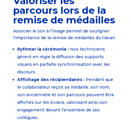
Valoriser les
parcours lors de la
remise de médailles
Associer le son à l’image permet de souligner
l’importance de la remise de médailles du travail.
Rythmer la cérémonie :
Nos techniciens
gèrent en régie la diffusion des supports
visuels en parfaite synchronisation avec les
discours.
Affichage des récipiendaires :
Pendant que
le collaborateur reçoit sa médaille, son nom,
son ancienneté et son parcours peuvent être
affichés sur les écrans, valorisant ainsi son
engagement devant l’ensemble de ses
collègues.