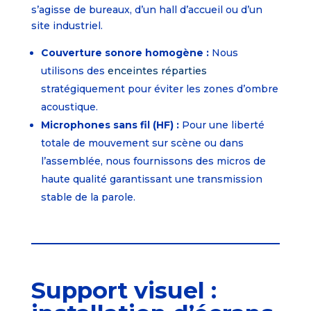
s’agisse de bureaux, d’un hall d’accueil ou d’un
site industriel.
Couverture sonore homogène :
Nous
utilisons des
enceintes réparties
stratégiquement pour éviter les zones d’ombre
acoustique.
Microphones sans fil (HF) :
Pour une liberté
totale de mouvement sur scène ou dans
l’assemblée, nous fournissons des micros de
haute qualité garantissant une transmission
stable de la parole.
Support visuel :