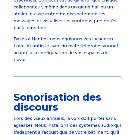
essentiels. L’objectif est de garantir que chaque
collaborateur, même dans un grand hall ou un
atelier, puisse entendre distinctement les
messages et visualiser les contenus présentés
par la direction.
Basés à Nantes, nous équipons vos locaux en
Loire-Atlantique avec du matériel professionnel
adapté à la configuration de vos espaces de
travail.
Sonorisation des
discours
Lors des vœux annuels, la voix doit porter sans
agresser. Nous installons des systèmes audio qui
s’adaptent à l’acoustique de votre bâtiment, qu’il