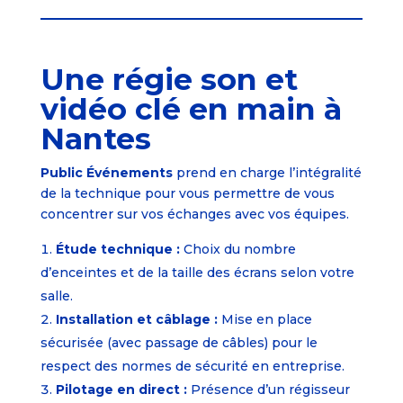
Une régie son et
vidéo clé en main à
Nantes
Public Événements
prend en charge l’intégralité
de la technique pour vous permettre de vous
concentrer sur vos échanges avec vos équipes.
Étude technique :
Choix du nombre
d’enceintes et de la taille des écrans selon votre
salle.
Installation et câblage :
Mise en place
sécurisée (avec passage de câbles) pour le
respect des normes de sécurité en entreprise.
Pilotage en direct :
Présence d’un régisseur