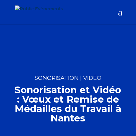
SONORISATION
|
VIDÉO
Sonorisation et Vidéo
: Vœux et Remise de
Médailles du Travail à
Nantes