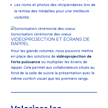
Les noms et photos des récipiendaires lors de
la remise des médailles pour une meilleure
visibilité.
Sonorisation cérémonie des voeux
VIDÉOPROJECTION ET ÉCRANS DE
RAPPEL
Pour les grands volumes, nous pouvons mettre
en place des solutions de
vidéoprojection de
forte puissance
ou multiplier les écrans de
rappel. Cela permet aux collaborateurs situés au
fond de la salle de suivre la présentation avec le
même confort visuel que les premiers rangs.