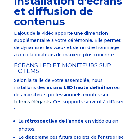
installation d’écrans
et diffusion de
contenus
L’ajout de la vidéo apporte une dimension
supplémentaire à votre cérémonie. Elle permet
de dynamiser les vœux et de rendre hommage
aux collaborateurs de manière plus concrète.
ÉCRANS LED ET MONITEURS SUR
TOTEMS
Selon la taille de votre assemblée, nous
installons des
écrans LED haute définition
ou
des moniteurs professionnels montés sur
totems élégants
. Ces supports servent à diffuser
:
La
rétrospective de l’année
en vidéo ou en
photos.
Le diaporama des futurs projets de l’entreprise.