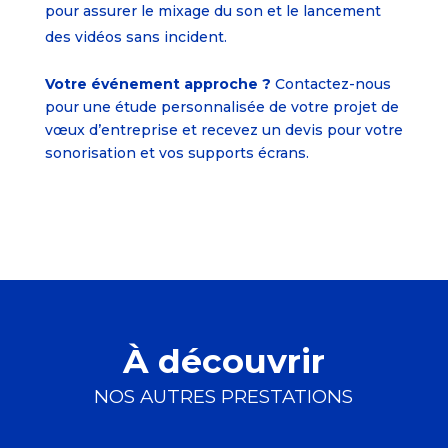
pour assurer le mixage du son et le lancement
des vidéos sans incident.
Votre événement approche ?
Contactez-nous
pour une étude personnalisée de votre projet de
vœux d’entreprise et recevez un devis pour votre
sonorisation et vos supports écrans.
À découvrir
NOS AUTRES PRESTATIONS