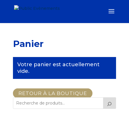
Panier
Votre panier est actuellement
vide.
RETOUR À LA BOUTIQUE