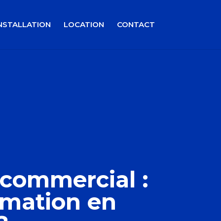
NSTALLATION
LOCATION
CONTACT
 commercial :
mation en