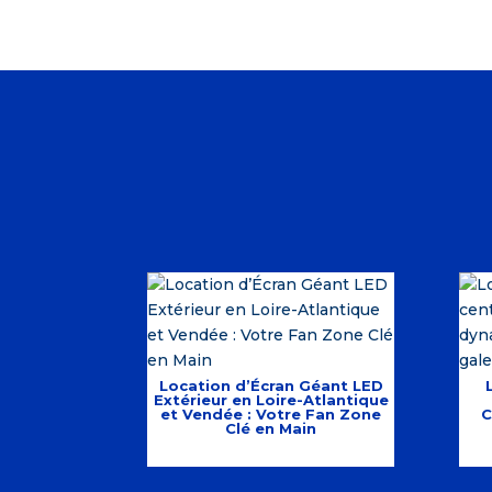
Location d’Écran Géant LED
Extérieur en Loire-Atlantique
et Vendée : Votre Fan Zone
C
Clé en Main