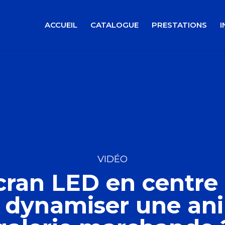
ACCUEIL
CATALOGUE
PRESTATIONS
I
VIDÉO
cran LED en centre
dynamiser une ani