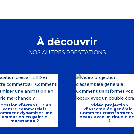
À découvrir
NOS AUTRES PRESTATIONS
Location d’écran LED en
Vidéo projection
centre commercial :
d’assemblée générale 
omment dynamiser une
Comment transformer v
animation en galerie
locaux avec un double éc
marchande ?
?