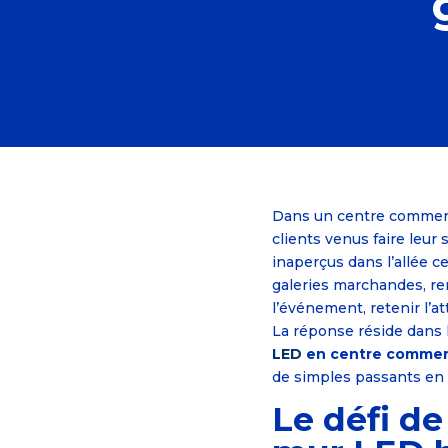
Dans un centre commerci
clients venus faire leur
inaperçus dans l’allée ce
galeries marchandes, re
l’événement, retenir l’
La réponse réside dans 
LED
en centre commer
de simples passants en
Le défi de