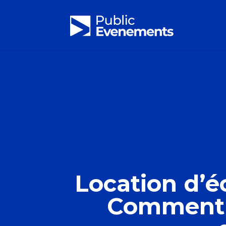
Location d’é
Comment 