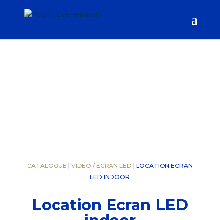
CATALOGUE
|
VIDÉO / ÉCRAN LED
| LOCATION ECRAN
LED INDOOR
Location Ecran LED