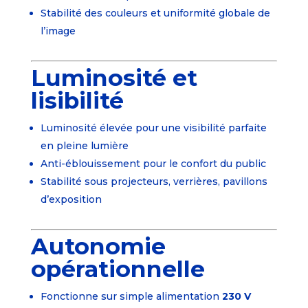
Stabilité des couleurs et uniformité globale de
l’image
Luminosité et
lisibilité
Luminosité élevée pour une visibilité parfaite
en pleine lumière
Anti-éblouissement pour le confort du public
Stabilité sous projecteurs, verrières, pavillons
d’exposition
Autonomie
opérationnelle
Fonctionne sur simple alimentation
230 V