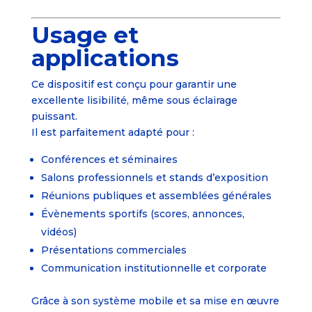
Usage et
applications
Ce dispositif est conçu pour garantir une
excellente lisibilité, même sous éclairage
puissant.
Il est parfaitement adapté pour :
Conférences et séminaires
Salons professionnels et stands d’exposition
Réunions publiques et assemblées générales
Évènements sportifs (scores, annonces,
vidéos)
Présentations commerciales
Communication institutionnelle et corporate
Grâce à son système mobile et sa mise en œuvre