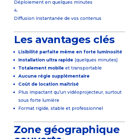
Déploiement en quelques minutes
Diffusion instantanée de vos contenus
Les avantages clés
Lisibilité parfaite même en forte luminosité
Installation ultra rapide
(quelques minutes)
Totalement mobile
et transportable
Aucune régie supplémentaire
Coût de location maîtrisé
Plus impactant qu’un vidéoprojecteur, surtout
sous forte lumière
Format rigide, stable et professionnel
Zone géographique