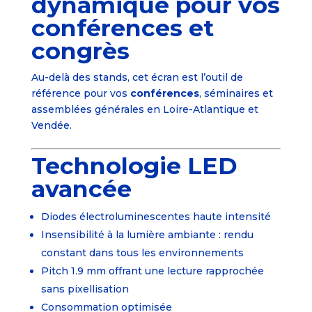
dynamique pour vos
conférences et
congrès
Au-delà des stands, cet écran est l’outil de
référence pour vos
conférences
, séminaires et
assemblées générales en Loire-Atlantique et
Vendée.
Technologie LED
avancée
Diodes électroluminescentes haute intensité
Insensibilité à la lumière ambiante : rendu
constant dans tous les environnements
Pitch 1.9 mm offrant une lecture rapprochée
sans pixellisation
Consommation optimisée