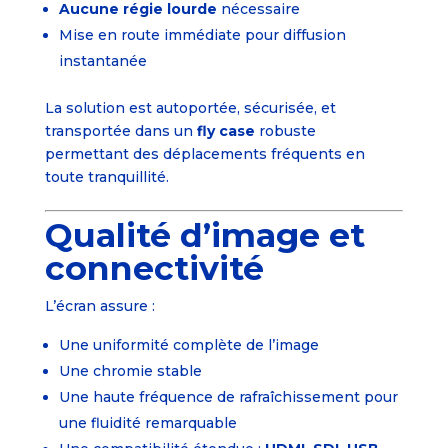
Aucune régie lourde
nécessaire
Mise en route immédiate pour diffusion
instantanée
La solution est autoportée, sécurisée, et
transportée dans un
fly case
robuste
permettant des déplacements fréquents en
toute tranquillité.
Qualité d’image et
connectivité
L’écran assure :
Une uniformité complète de l’image
Une chromie stable
Une haute fréquence de rafraîchissement pour
une fluidité remarquable