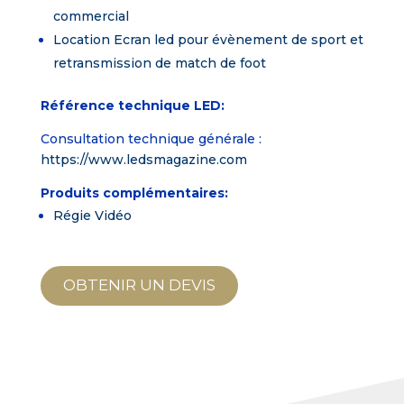
commercial
Location Ecran led pour évènement de sport et
retransmission de match de foot
Référence technique LED:
Consultation technique générale :
https://www.ledsmagazine.com
Produits complémentaires:
Régie Vidéo
OBTENIR UN DEVIS