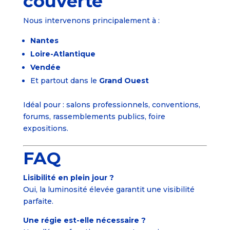
couverte
Nous intervenons principalement à :
Nantes
Loire-Atlantique
Vendée
Et partout dans le
Grand Ouest
Idéal pour : salons professionnels, conventions,
forums, rassemblements publics, foire
expositions.
FAQ
Lisibilité en plein jour ?
Oui, la luminosité élevée garantit une visibilité
parfaite.
Une régie est-elle nécessaire ?