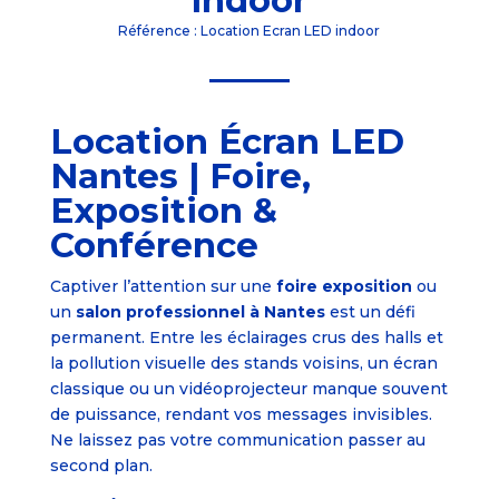
indoor
Référence : Location Ecran LED indoor
Location Écran LED
Nantes | Foire,
Exposition &
Conférence
Captiver l’attention sur une
foire exposition
ou
un
salon professionnel à Nantes
est un défi
permanent. Entre les éclairages crus des halls et
la pollution visuelle des stands voisins, un écran
classique ou un vidéoprojecteur manque souvent
de puissance, rendant vos messages invisibles.
Ne laissez pas votre communication passer au
second plan.