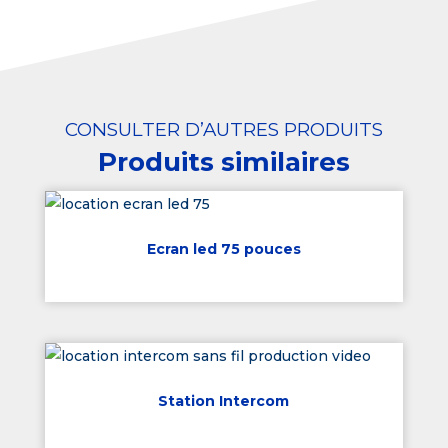
CONSULTER D’AUTRES PRODUITS
Produits similaires
Ecran led 75 pouces
Station Intercom