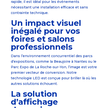
rapide, il est idéal pour les événements
nécessitant une installation efficace et sans
contrainte technique.
Un impact visuel
inégalé pour vos
foires et salons
professionnels
Dans l’environnement concurrentiel des parcs
d’expositions, comme la Beaujoire à Nantes ou le
Parc Expo de La Roche-sur-Yon, l’image est votre
premier vecteur de conversion. Notre
technologie LED est conçue pour briller là où les
autres solutions échouent.
La solution
d’affichage