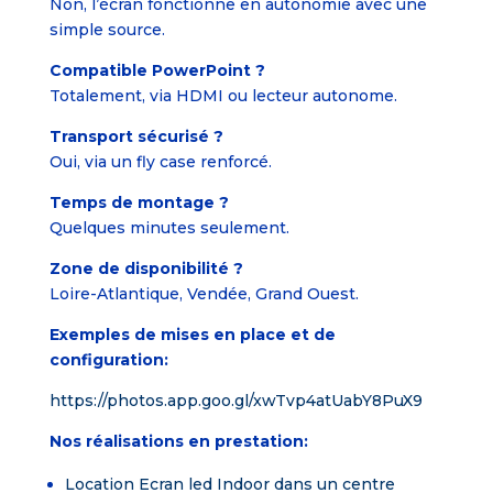
Non, l’écran fonctionne en autonomie avec une
simple source.
Compatible PowerPoint ?
Totalement, via HDMI ou lecteur autonome.
Transport sécurisé ?
Oui, via un fly case renforcé.
Temps de montage ?
Quelques minutes seulement.
Zone de disponibilité ?
Loire-Atlantique, Vendée, Grand Ouest.
Exemples de mises en place et de
configuration:
https://photos.app.goo.gl/xwTvp4atUabY8PuX9
Nos réalisations en prestation:
Location Ecran led Indoor dans un centre