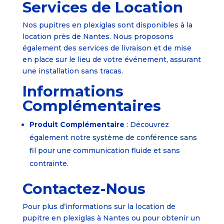
Services de Location
Nos pupitres en plexiglas sont disponibles à la
location près de Nantes. Nous proposons
également des services de livraison et de mise
en place sur le lieu de votre événement, assurant
une installation sans tracas.
Informations
Complémentaires
Produit Complémentaire
: Découvrez
également notre
système de conférence sans
fil
pour une communication fluide et sans
contrainte.
Contactez-Nous
Pour plus d’informations sur la location de
pupitre en plexiglas à Nantes ou pour obtenir un