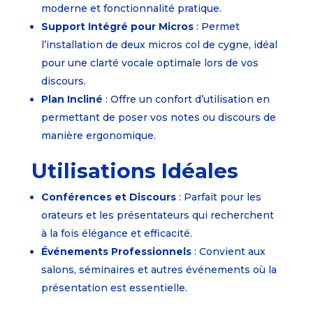
moderne et fonctionnalité pratique.
Support Intégré pour Micros
: Permet
l’installation de deux micros col de cygne, idéal
pour une clarté vocale optimale lors de vos
discours.
Plan Incliné
: Offre un confort d’utilisation en
permettant de poser vos notes ou discours de
manière ergonomique.
Utilisations Idéales
Conférences et Discours
: Parfait pour les
orateurs et les présentateurs qui recherchent
à la fois élégance et efficacité.
Événements Professionnels
: Convient aux
salons, séminaires et autres événements où la
présentation est essentielle.