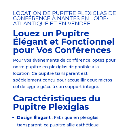
LOCATION DE PUPITRE PLEXIGLAS DE
CONFÉRENCE À NANTES EN LOIRE-
ATLANTIQUE ET EN VENDÉE
Louez un Pupitre
Élégant et Fonctionnel
pour Vos Conférences
Pour vos événements de conférence, optez pour
notre pupitre en plexiglas disponible à la
location. Ce pupitre transparent est
spécialement conçu pour accueillir deux micros
col de cygne grâce à son support intégré.
Caractéristiques du
Pupitre Plexiglas
Design Élégant
: Fabriqué en plexiglas
transparent, ce pupitre allie esthétique