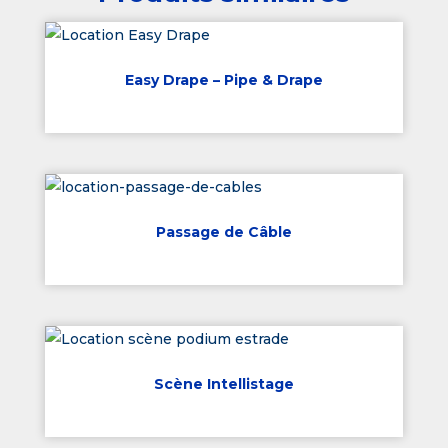
Easy Drape – Pipe & Drape
Passage de Câble
Scène Intellistage