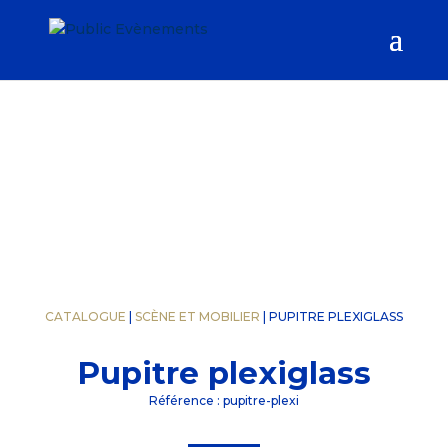
CATALOGUE
|
SCÈNE ET MOBILIER
| PUPITRE PLEXIGLASS
Pupitre plexiglass
Référence : pupitre-plexi