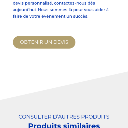
devis personnalisé, contactez-nous dès
aujourd’hui. Nous sommes là pour vous aider à
faire de votre événement un succès.
OBTENIR UN DEVIS
CONSULTER D’AUTRES PRODUITS
Produits similaires