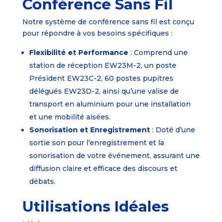
Conférence Sans Fil
Notre système de conférence sans fil est conçu
pour répondre à vos besoins spécifiques :
Flexibilité et Performance
: Comprend une
station de réception EW23M-2, un poste
Président EW23C-2, 60 postes pupitres
délégués EW23D-2, ainsi qu’une valise de
transport en aluminium pour une installation
et une mobilité aisées.
Sonorisation et Enregistrement
: Doté d’une
sortie son pour l’enregistrement et la
sonorisation de votre événement, assurant une
diffusion claire et efficace des discours et
débats.
Utilisations Idéales