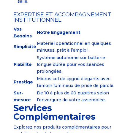
salle.
EXPERTISE ET ACCOMPAGNEMENT
INSTITUTIONNEL
Vos
Notre Engagement
Besoins
Matériel opérationnel en quelques
Simplicité
minutes, prêt à l’emploi.
Système autonome sur batterie
Fiabilité
longue durée pour vos séances
prolongées.
Micros col de cygne élégants avec
Prestige
témoin lumineux de prise de parole.
Sur-
De 10 à plus de 60 pupitres selon
mesure
l’envergure de votre assemblée.
Services
Complémentaires
Explorez nos produits complémentaires pour