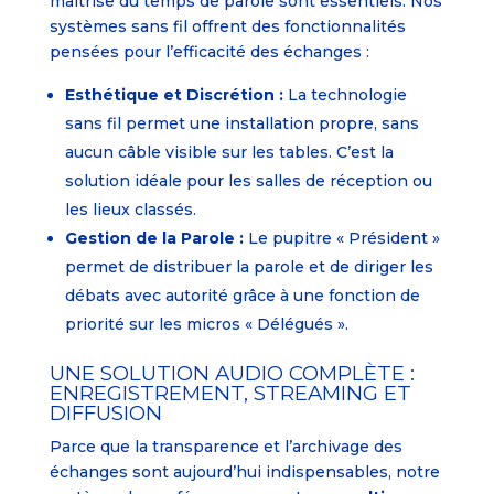
maîtrise du temps de parole sont essentiels. Nos
systèmes sans fil offrent des fonctionnalités
pensées pour l’efficacité des échanges :
Esthétique et Discrétion :
La technologie
sans fil permet une installation propre, sans
aucun câble visible sur les tables. C’est la
solution idéale pour les salles de réception ou
les lieux classés.
Gestion de la Parole :
Le pupitre « Président »
permet de distribuer la parole et de diriger les
débats avec autorité grâce à une fonction de
priorité sur les micros « Délégués ».
UNE SOLUTION AUDIO COMPLÈTE :
ENREGISTREMENT, STREAMING ET
DIFFUSION
Parce que la transparence et l’archivage des
échanges sont aujourd’hui indispensables, notre