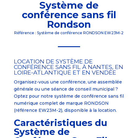
Système de
conférence sans fil
Rondson
Référence : Système de conférence RONDSON EW23M-2
LOCATION DE SYSTÈME DE
CONFÉRENCE SANS FIL À NANTES, EN
LOIRE-ATLANTIQUE ET EN VENDÉE
Organisez-vous une conférence, une assemblée
générale ou une séance de conseil municipal ?
Optez pour notre système de conférence sans fil
numérique complet de marque RONDSON
(référence EW23M-2), disponible à la location.
Caractéristiques du
Système de