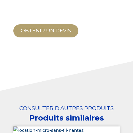
OBTENIR UN DEVIS
CONSULTER D’AUTRES PRODUITS
Produits similaires