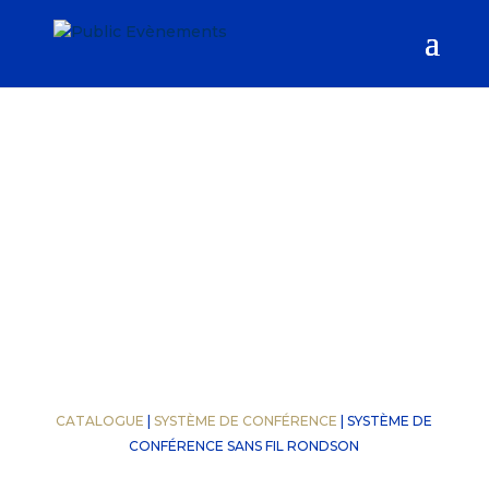
CATALOGUE
|
SYSTÈME DE CONFÉRENCE
| SYSTÈME DE
CONFÉRENCE SANS FIL RONDSON