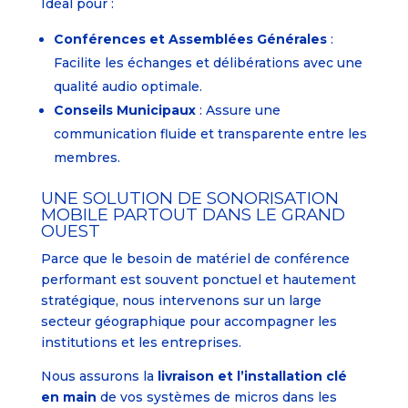
Idéal pour :
Conférences et Assemblées Générales
:
Facilite les échanges et délibérations avec une
qualité audio optimale.
Conseils Municipaux
: Assure une
communication fluide et transparente entre les
membres.
UNE SOLUTION DE SONORISATION
MOBILE PARTOUT DANS LE GRAND
OUEST
Parce que le besoin de matériel de conférence
performant est souvent ponctuel et hautement
stratégique, nous intervenons sur un large
secteur géographique pour accompagner les
institutions et les entreprises.
Nous assurons la
livraison et l’installation clé
en main
de vos systèmes de micros dans les