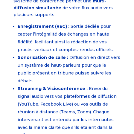
système de conférence permet une
multi-
diffusion simultanée
de votre flux audio vers
plusieurs supports :
Enregistrement (REC) :
Sortie dédiée pour
capter l’intégralité des échanges en haute
fidélité, facilitant ainsi la rédaction de vos
procès-verbaux et comptes-rendus officiels.
Sonorisation de salle :
Diffusion en direct vers
un système de haut-parleurs pour que le
public présent en tribune puisse suivre les
débats.
Streaming & Visioconférence :
Envoi du
signal audio vers vos plateformes de diffusion
(YouTube, Facebook Live) ou vos outils de
réunion à distance (Teams, Zoom). Chaque
intervenant est entendu par les internautes
avec la même clarté que s’ils étaient dans la