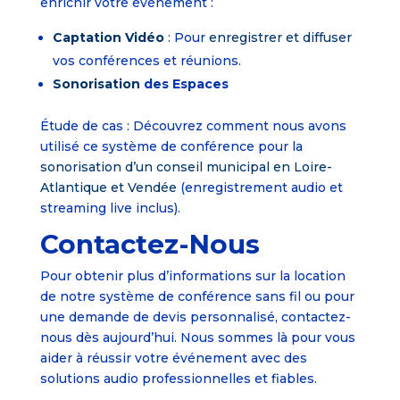
enrichir votre événement :
Captation Vidéo
: Pour
enregistrer et diffuser
vos conférences et réunions.
Sonorisation
des Espaces
Étude de cas : Découvrez comment nous avons
utilisé ce système de conférence pour la
sonorisation d’un conseil municipal en Loire-
Atlantique et Vendée
(enregistrement audio et
streaming live inclus).
Contactez-Nous
Pour obtenir plus d’informations sur la location
de notre système de conférence sans fil ou pour
une demande de devis personnalisé, contactez-
nous dès aujourd’hui. Nous sommes là pour vous
aider à réussir votre événement avec des
solutions audio professionnelles et fiables.